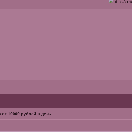
 от 10000 рублей в день