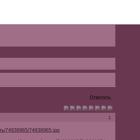
Ответить
1