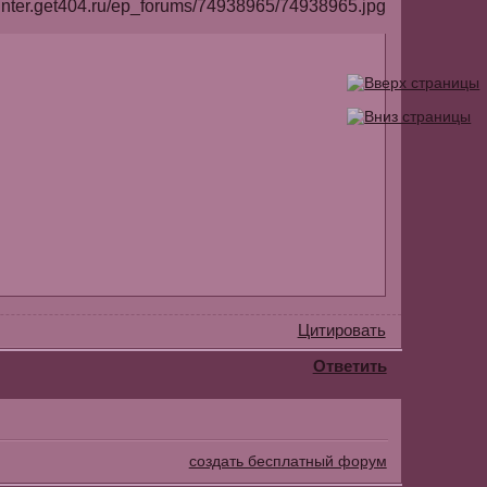
Цитировать
Ответить
создать бесплатный форум