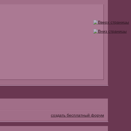
создать бесплатный форум