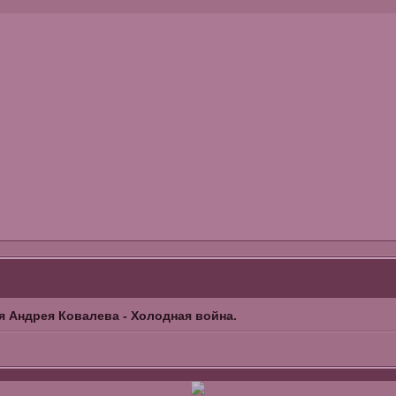
я Андрея Ковалева - Холодная война.