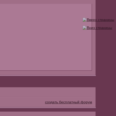
создать бесплатный форум