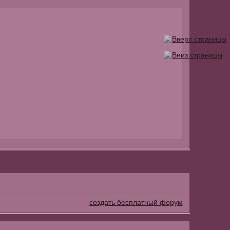
создать бесплатный форум