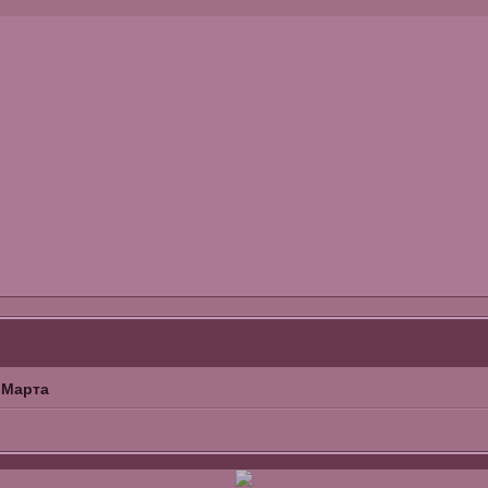
 Марта