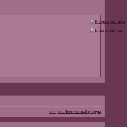
создать бесплатный форум