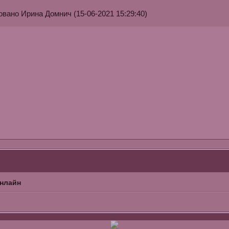
вано Ирина Домнич (15-06-2021 15:29:40)
онлайн