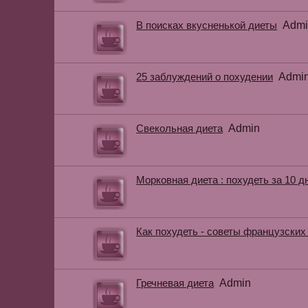
В поисках вкусненькой диеты
Admi
25 заблуждений о похудении
Admi
Свекольная диета
Admin
Морковная диета : похудеть за 10 дн
Как похудеть - советы французских
Гречневая диета
Admin