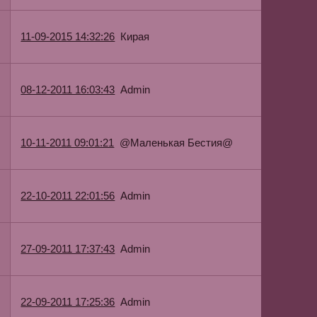
Кирая
11-09-2015 14:32:26
Admin
08-12-2011 16:03:43
@Маленькая Бестия@
10-11-2011 09:01:21
Admin
22-10-2011 22:01:56
Admin
27-09-2011 17:37:43
Admin
22-09-2011 17:25:36