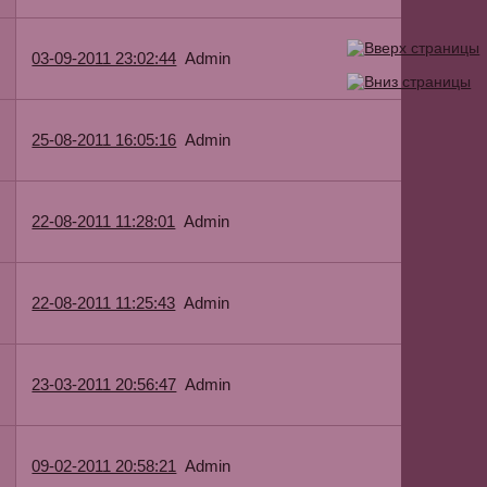
Admin
03-09-2011 23:02:44
Admin
25-08-2011 16:05:16
Admin
22-08-2011 11:28:01
Admin
22-08-2011 11:25:43
Admin
23-03-2011 20:56:47
Admin
09-02-2011 20:58:21