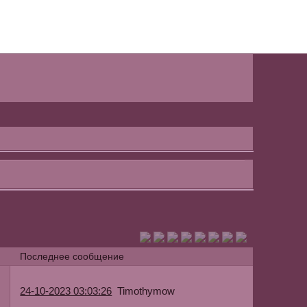
Последнее сообщение
Timothymow
24-10-2023 03:03:26