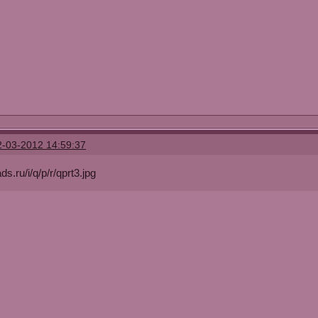
2-03-2012 14:59:37