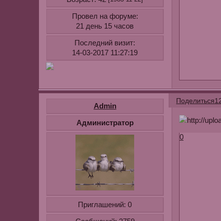
Провел на форуме:
21 день 15 часов
Последний визит:
14-03-2017 11:27:19
Поделиться
1
Admin
Администратор
0
Приглашений:
0