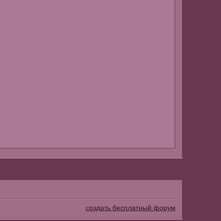
создать бесплатный форум