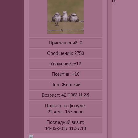
0
Приглашений:
0
Сообщений:
2759
Уважение:
+12
Позитив:
+18
Пол:
Женский
Возраст:
42
[1983-11-22]
Провел на форуме:
21 день 15 часов
Последний визит:
14-03-2017 11:27:19