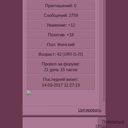
Приглашений:
0
Сообщений:
2759
Уважение:
+12
Позитив:
+18
Пол:
Женский
Возраст:
42
[1983-11-22]
Провел на форуме:
21 день 15 часов
Последний визит:
14-03-2017 11:27:19
Цитировать
Поделиться
133
30-