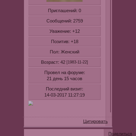
Приглашений:
0
Сообщений:
2759
Уважение:
+12
Позитив:
+18
Пол:
Женский
Возраст:
42
[1983-11-22]
Провел на форуме:
21 день 15 часов
Последний визит:
14-03-2017 11:27:19
Цитировать
Поделиться